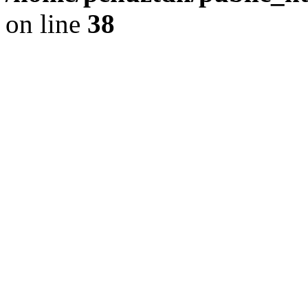
on line
38